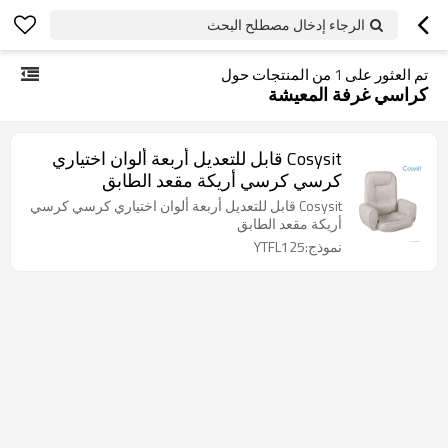
الرجاء إدخال مصطلح البحث
تم العثور على
1
من المنتجات حول
كراسي غرفة المعيشة
Cosysit قابل للتعديل أربعة ألوان اختياري
كرسي كرسي أريكة مقعد الطابق
Cosysit قابل للتعديل أربعة ألوان اختياري كرسي كرسي
أريكة مقعد الطابق
نموذج:YTFL125