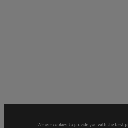
We use cookies to provide you with the best po