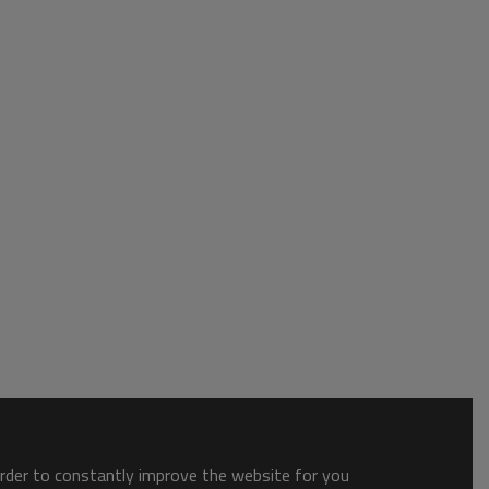
order to constantly improve the website for you.