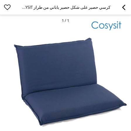
كرسي حصير على شكل حصير ياباني من طراز COSYSIT
1
/
1