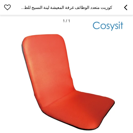
كوزيت متعدد الوظائف غرفة المعيشة لينة النسيج للطي الكلمة كرسي
1
/
1