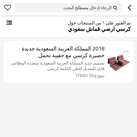
الرجاء إدخال مصطلح البحث
تم العثور على
1
من المنتجات حول
كرسي ارضي قماش سعودي
2018 المملكة العربية السعودية جديدة
حصيرة كرسي مع حقيبة تحمل
تصميم جديد المملكة العربية السعودية متعددة الوظائف
قابل للتعديل للطي الكلمة كرسي
نموذج:YTBM128