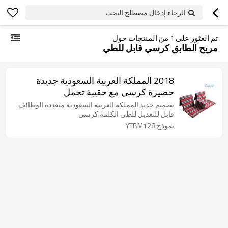
الرجاء إدخال مصطلح البحث
تم العثور على
1
من المنتجات حول
مريح الطابق كرسي قابل للطي
2018 المملكة العربية السعودية جديدة
حصيرة كرسي مع حقيبة تحمل
تصميم جديد المملكة العربية السعودية متعددة الوظائف
قابل للتعديل للطي الكلمة كرسي
نموذج:YTBM128