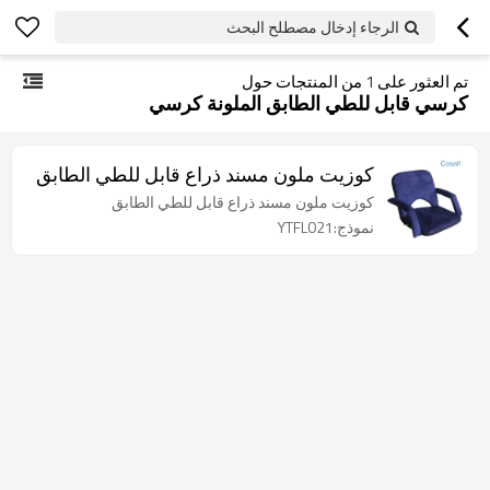
الرجاء إدخال مصطلح البحث
تم العثور على
1
من المنتجات حول
كرسي قابل للطي الطابق الملونة كرسي
كوزيت ملون مسند ذراع قابل للطي الطابق
كوزيت ملون مسند ذراع قابل للطي الطابق
نموذج:YTFL021