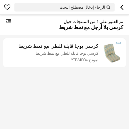
الرجاء إدخال مصطلح البحث
تم العثور على
1
من المنتجات حول
كرسي بلا أرجل مع نمط شريط
كرسي يوجا قابلة للطي مع نمط شريط
كرسي يوجا قابلة للطي مع نمط شريط
نموذج:YTBM004