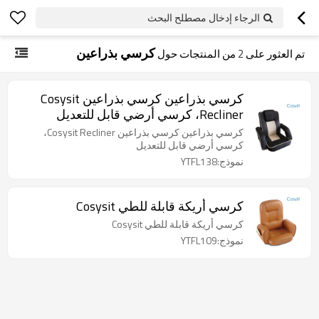
الرجاء إدخال مصطلح البحث
كرسي بذراعين
تم العثور على
2
من المنتجات حول
كرسي بذراعين كرسي بذراعين Cosysit
Recliner، كرسي أرضي قابل للتعديل
كرسي بذراعين كرسي بذراعين Cosysit Recliner،
كرسي أرضي قابل للتعديل
نموذج:YTFL138
كرسي أريكة قابلة للطي Cosysit
كرسي أريكة قابلة للطي Cosysit
نموذج:YTFL109