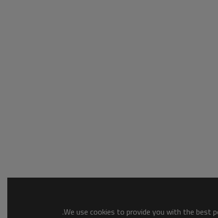
We use cookies to provide you with the best po