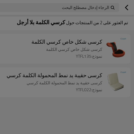
الرجاء إدخال مصطلح البحث
كرسي الكلمة بلا أرجل
تم العثور على
2
من المنتجات حول
كرسى شكل خاص كرسي الكلمة
كرسى شكل خاص كرسي الكلمة
نموذج:YTFL135
كرسى حقيبة يد نمط المحمولة الكلمة كرسي
كرسى حقيبة يد نمط المحمولة الكلمة كرسي
نموذج:YTFL022