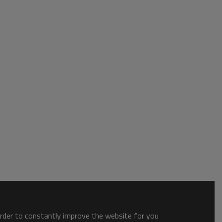
order to constantly improve the website for you.