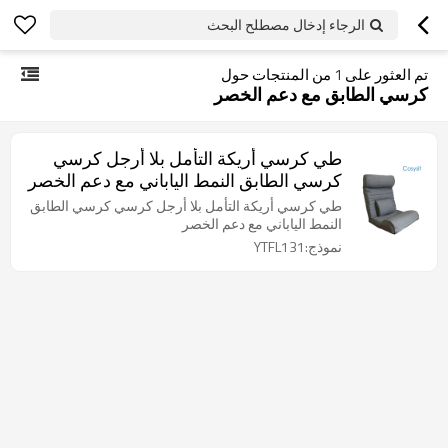
الرجاء إدخال مصطلح البحث
تم العثور على
1
من المنتجات حول
كرسي الطابق مع دعم الخصر
طي كرسي أريكة التأمل بلا أرجل كرسي
كرسي الطابق النمط الياباني مع دعم الخصر
طي كرسي أريكة التأمل بلا أرجل كرسي كرسي الطابق
النمط الياباني مع دعم الخصر
نموذج:YTFL131