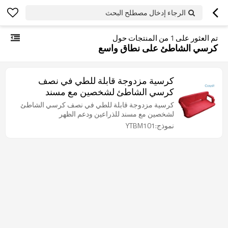
الرجاء إدخال مصطلح البحث
تم العثور على
1
من المنتجات حول
كرسي الشاطئ على نطاق واسع
كرسية مزدوجة قابلة للطي في نصف
كرسي الشاطئ لشخصين مع مسند
للذراعين ودعم الظهر
كرسية مزدوجة قابلة للطي في نصف كرسي الشاطئ
لشخصين مع مسند للذراعين ودعم الظهر
نموذج:YTBM101