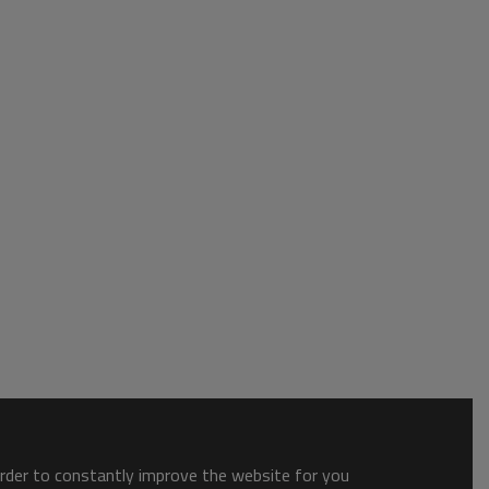
order to constantly improve the website for you.