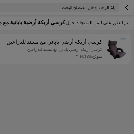
الرجاء إدخال مصطلح البحث
كرسي أريكة أرضية يابانية مع 
تم العثور على
1
من المنتجات حول
كرسي أريكة أرضي ياباني مع مسند للذراعين
كرسي أريكة أرضي ياباني مع مسند للذراعين
نموذج:YTFL139