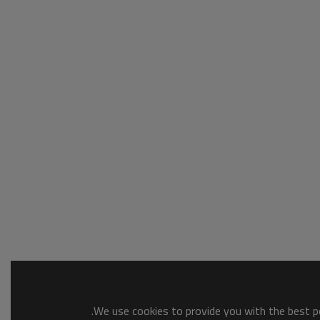
We use cookies to provide you with the best po