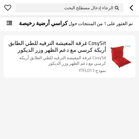
الرجاء إدخال مصطلح البحث
كراسي أرضية رخيصة
تم العثور على
1
من المنتجات حول
CosySit غرفة المعيشة الترفيه للطي الطابق
أريكة كرسي مع دعم الظهر وزر الديكور
CosySit غرفة المعيشة الترفيه للطي الطابق أريكة
كرسي مع دعم الظهر وزر الديكور
نموذج:YTFL017