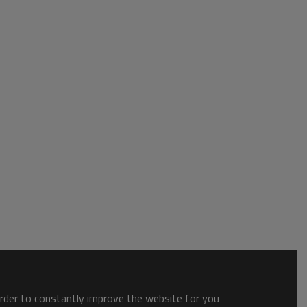
order to constantly improve the website for you.