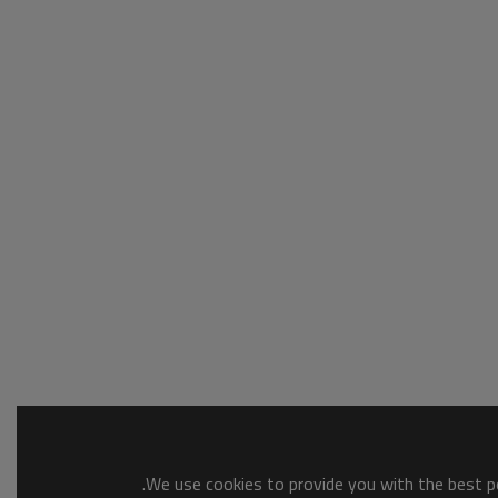
We use cookies to provide you with the best po