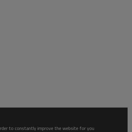
order to constantly improve the website for you.