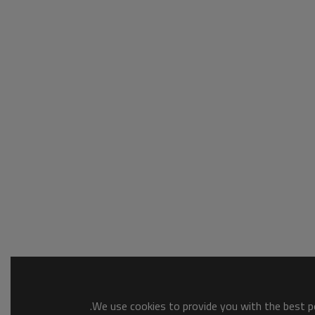
We use cookies to provide you with the best po