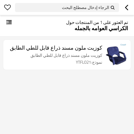
الرجاء إدخال مصطلح البحث
تم العثور على
1
من المنتجات حول
الكراسي العوامه بالجمله
كوزيت ملون مسند ذراع قابل للطي الطابق
كوزيت ملون مسند ذراع قابل للطي الطابق
نموذج:YTFL021