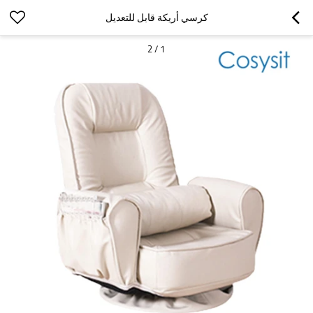
كرسي أريكة قابل للتعديل
2
/
1