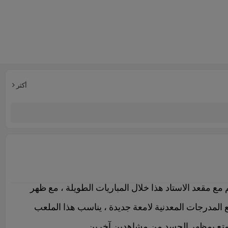
أكثر
 مع مقعد الاستاد هذا خلال المباريات الطويلة ، مع ظهر
المدرجات المعدنية لامعة جديدة ، يناسب هذا الملعب
لتمتع بمظهر الحسد من مشاهدين آخرين