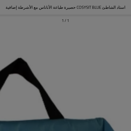
استاد الشاطئ COSYSIT BLUE حصيرة طباعة الأناناس مع الأشرطة إضافية
1
/
1