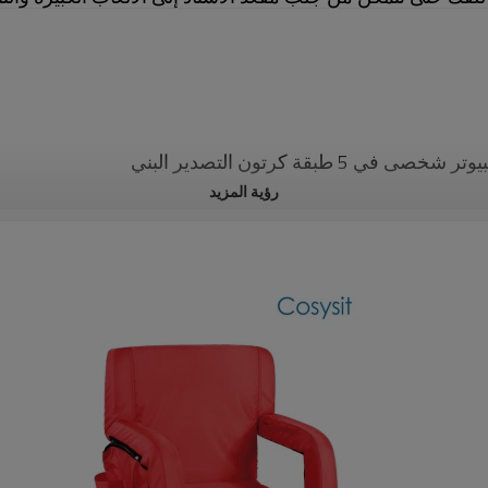
رؤية المزيد