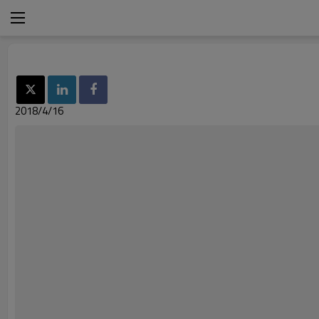
2018/4/16