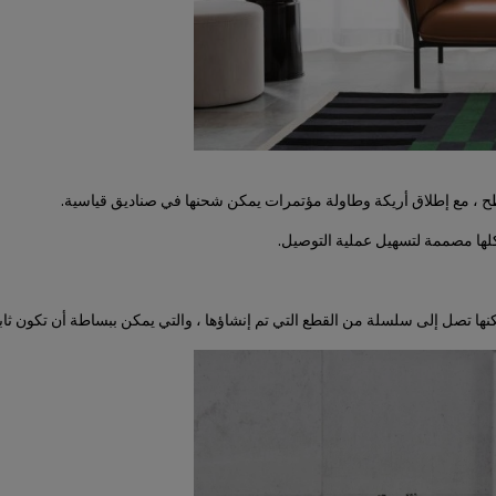
، مع إطلاق أريكة وطاولة مؤتمرات يمكن شحنها في صناديق قياسية.
كلها مصممة لتسهيل عملية التوصيل.