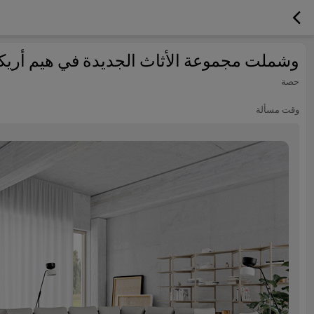
وشملت مجموعة الأثاث الجديدة في هيم أريكة
حصة
وقت مسألة