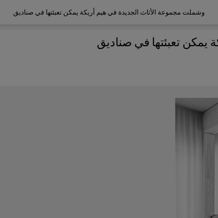
وشملت مجموعة الأثاث الجديدة في هيم أريكة يمكن تعبئتها في صناديق
 يمكن تعبئتها في صناديق