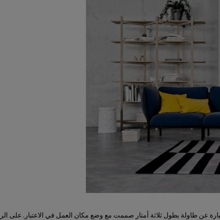
عبارة عن طاولة بطول ثلاثة أمتار صممت مع وضع مكان العمل في الاعتبار. على الر