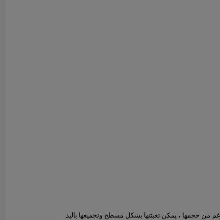
غم من حجمها ، يمكن تعبئتها بشكل مسطح وتجميعها باليد.