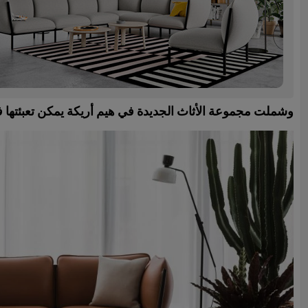
وشملت مجموعة الأثاث الجديدة في هيم أريكة يمكن تعبئتها 